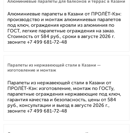
Алюминиевые парапеты для балконов и террас в Казани
Алюминиевые парапеты в Казани от ПРОЛЁТ-Кзн:
производство и монтаж алюминиевых парапетов
под ключ, ограждения кровли из алюминия по
ГОСТ, легкие парапетные ограждения на заказ.
Стоимость от 584 руб., сроки в августе 2026 г.
звоните +7 499 681-72-48
Парапеты из нержавеющей стали в Казани —
изготовление и монтаж
Парапеты из нержавеющей стали в Казани от
ПРОЛЁТ-Кзн: изготовление, монтаж по ГОСТу,
парапетные ограждения нержавеющие под ключ,
гарантия качества и безопасность, цены от 584
руб., консультации и выезд в августе 2026 г.,
звоните +7 499 681-72-48