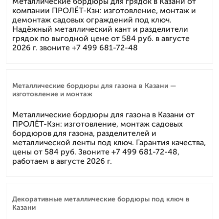
Металлические бордюры для грядок в Казани от
компании ПРОЛЁТ-Кзн: изготовление, монтаж и
демонтаж садовых ограждений под ключ.
Надёжный металлический кант и разделители
грядок по выгодной цене от 584 руб. в августе
2026 г. звоните +7 499 681-72-48
Металлические бордюры для газона в Казани —
изготовление и монтаж
Металлические бордюры для газона в Казани от
ПРОЛЁТ-Кзн: изготовление, монтаж садовых
бордюров для газона, разделителей и
металлической ленты под ключ. Гарантия качества,
цены от 584 руб. Звоните +7 499 681-72-48,
работаем в августе 2026 г.
Декоративные металлические бордюры под ключ в
Казани