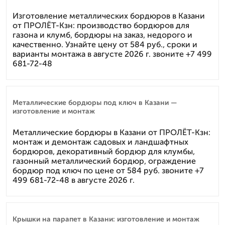
Изготовление металлических бордюров в Казани
от ПРОЛЁТ-Кзн: производство бордюров для
газона и клумб, бордюры на заказ, недорого и
качественно. Узнайте цену от 584 руб., сроки и
варианты монтажа в августе 2026 г. звоните +7 499
681-72-48
Металлические бордюры под ключ в Казани —
изготовление и монтаж
Металлические бордюры в Казани от ПРОЛЁТ-Кзн:
монтаж и демонтаж садовых и ландшафтных
бордюров, декоративный бордюр для клумбы,
газонный металлический бордюр, ограждение
бордюр под ключ по цене от 584 руб. звоните +7
499 681-72-48 в августе 2026 г.
Крышки на парапет в Казани: изготовление и монтаж