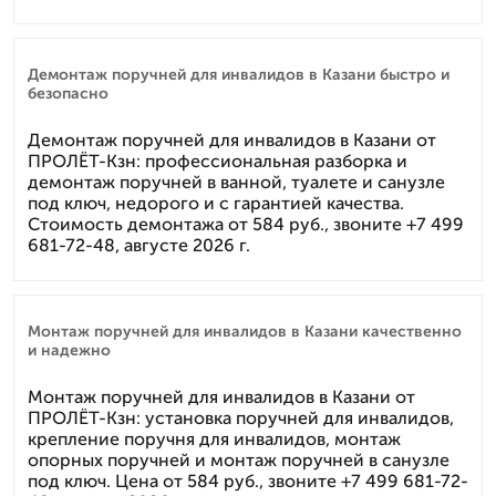
Демонтаж поручней для инвалидов в Казани быстро и
безопасно
Демонтаж поручней для инвалидов в Казани от
ПРОЛЁТ-Кзн: профессиональная разборка и
демонтаж поручней в ванной, туалете и санузле
под ключ, недорого и с гарантией качества.
Стоимость демонтажа от 584 руб., звоните +7 499
681-72-48, августе 2026 г.
Монтаж поручней для инвалидов в Казани качественно
и надежно
Монтаж поручней для инвалидов в Казани от
ПРОЛЁТ-Кзн: установка поручней для инвалидов,
крепление поручня для инвалидов, монтаж
опорных поручней и монтаж поручней в санузле
под ключ. Цена от 584 руб., звоните +7 499 681-72-