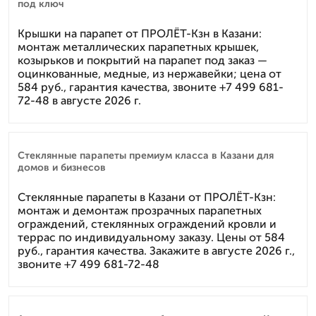
под ключ
Крышки на парапет от ПРОЛЁТ-Кзн в Казани:
монтаж металлических парапетных крышек,
козырьков и покрытий на парапет под заказ —
оцинкованные, медные, из нержавейки; цена от
584 руб., гарантия качества, звоните +7 499 681-
72-48 в августе 2026 г.
Стеклянные парапеты премиум класса в Казани для
домов и бизнесов
Стеклянные парапеты в Казани от ПРОЛЁТ-Кзн:
монтаж и демонтаж прозрачных парапетных
ограждений, стеклянных ограждений кровли и
террас по индивидуальному заказу. Цены от 584
руб., гарантия качества. Закажите в августе 2026 г.,
звоните +7 499 681-72-48