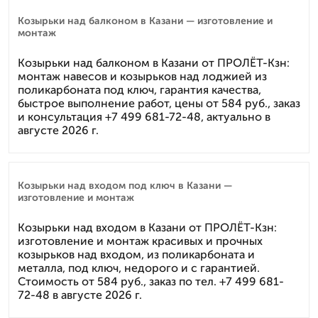
Козырьки над балконом в Казани — изготовление и
монтаж
Козырьки над балконом в Казани от ПРОЛЁТ-Кзн:
монтаж навесов и козырьков над лоджией из
поликарбоната под ключ, гарантия качества,
быстрое выполнение работ, цены от 584 руб., заказ
и консультация +7 499 681-72-48, актуально в
августе 2026 г.
Козырьки над входом под ключ в Казани —
изготовление и монтаж
Козырьки над входом в Казани от ПРОЛЁТ-Кзн:
изготовление и монтаж красивых и прочных
козырьков над входом, из поликарбоната и
металла, под ключ, недорого и с гарантией.
Стоимость от 584 руб., заказ по тел. +7 499 681-
72-48 в августе 2026 г.