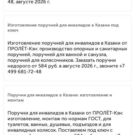
48, августе 2026 г.
Изготовление поручней для инвалидов в Казани под
ключ
Изготовление поручней для инвалидов в Казани от
ПРОЛЁТ-Кзн: производство опорных и санитарных
поручней, поручней для ванной и санузла,
поручней для колясочников. Заказать поручни
недорого от 584 руб. в августе 2026 г., звоните +7
499 681-72-48
Поручни для инвалидов в Казани: изготовление и
монтаж
Поручни для инвалидов в Казани от ПРОЛЁТ-Кзн:
изготовление, монтаж по нормам ГОСТ, для
туалетов, ванных, душевых, подъездов и для
инвалидных колясок. Поставляем под ключ с