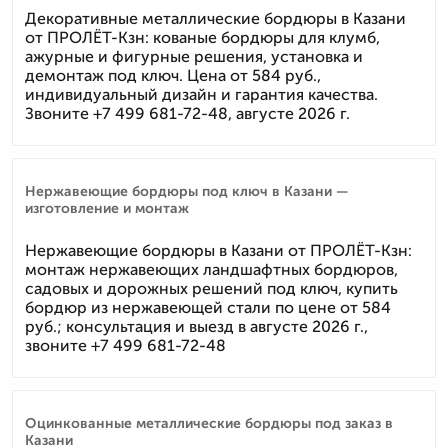
Декоративные металлические бордюры в Казани
от ПРОЛЁТ-Кзн: кованые бордюры для клумб,
ажурные и фигурные решения, установка и
демонтаж под ключ. Цена от 584 руб.,
индивидуальный дизайн и гарантия качества.
Звоните +7 499 681-72-48, августе 2026 г.
Нержавеющие бордюры под ключ в Казани —
изготовление и монтаж
Нержавеющие бордюры в Казани от ПРОЛЁТ-Кзн:
монтаж нержавеющих ландшафтных бордюров,
садовых и дорожных решений под ключ, купить
бордюр из нержавеющей стали по цене от 584
руб.; консультация и выезд в августе 2026 г.,
звоните +7 499 681-72-48
Оцинкованные металлические бордюры под заказ в
Казани