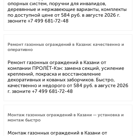
опорных систем, поручни для инвалидов,
деревянные и нержавеющие варианты, комплекты
по доступной цене от 584 руб. в августе 2026 г.
звоните +7 499 681-72-48
Ремонт газонных ограждений в Казани: качественно и
оперативно
Ремонт газонных ограждений в Казани от
компании ПРОЛЁТ-Кзн: замена секций, усиление
креплений, покраска и восстановление
декоративных и кованых заборчиков. Быстро,
качественно и недорого от 584 руб. в августе 2026
г. звоните +7 499 681-72-48
Монтаж газонных ограждений в Казани — установка и
монтаж быстро
Монтаж газонных ограждений в Казани от