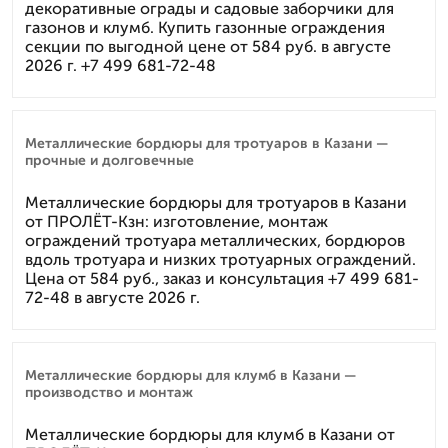
декоративные ограды и садовые заборчики для
газонов и клумб. Купить газонные ограждения
секции по выгодной цене от 584 руб. в августе
2026 г. +7 499 681-72-48
Металлические бордюры для тротуаров в Казани —
прочные и долговечные
Металлические бордюры для тротуаров в Казани
от ПРОЛЁТ-Кзн: изготовление, монтаж
ограждений тротуара металлических, бордюров
вдоль тротуара и низких тротуарных ограждений.
Цена от 584 руб., заказ и консультация +7 499 681-
72-48 в августе 2026 г.
Металлические бордюры для клумб в Казани —
производство и монтаж
Металлические бордюры для клумб в Казани от