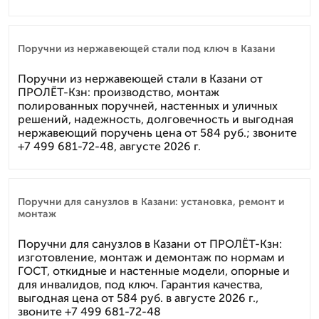
Поручни из нержавеющей стали под ключ в Казани
Поручни из нержавеющей стали в Казани от
ПРОЛЁТ-Кзн: производство, монтаж
полированных поручней, настенных и уличных
решений, надежность, долговечность и выгодная
нержавеющий поручень цена от 584 руб.; звоните
+7 499 681-72-48, августе 2026 г.
Поручни для санузлов в Казани: установка, ремонт и
монтаж
Поручни для санузлов в Казани от ПРОЛЁТ-Кзн:
изготовление, монтаж и демонтаж по нормам и
ГОСТ, откидные и настенные модели, опорные и
для инвалидов, под ключ. Гарантия качества,
выгодная цена от 584 руб. в августе 2026 г.,
звоните +7 499 681-72-48