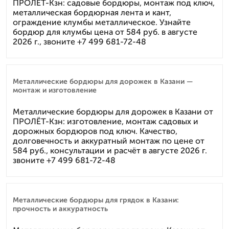
ПРОЛЁТ-Кзн: садовые бордюры, монтаж под ключ,
металлическая бордюрная лента и кант,
ограждение клумбы металлическое. Узнайте
бордюр для клумбы цена от 584 руб. в августе
2026 г., звоните +7 499 681-72-48
Металлические бордюры для дорожек в Казани —
монтаж и изготовление
Металлические бордюры для дорожек в Казани от
ПРОЛЁТ-Кзн: изготовление, монтаж садовых и
дорожных бордюров под ключ. Качество,
долговечность и аккуратный монтаж по цене от
584 руб., консультации и расчёт в августе 2026 г.
звоните +7 499 681-72-48
Металлические бордюры для грядок в Казани:
прочность и аккуратность