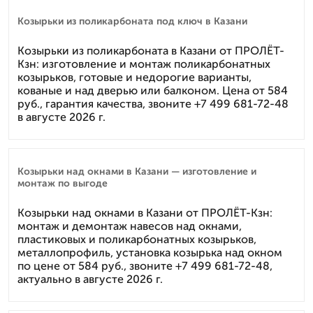
Козырьки из поликарбоната под ключ в Казани
Козырьки из поликарбоната в Казани от ПРОЛЁТ-
Кзн: изготовление и монтаж поликарбонатных
козырьков, готовые и недорогие варианты,
кованые и над дверью или балконом. Цена от 584
руб., гарантия качества, звоните +7 499 681-72-48
в августе 2026 г.
Козырьки над окнами в Казани — изготовление и
монтаж по выгоде
Козырьки над окнами в Казани от ПРОЛЁТ-Кзн:
монтаж и демонтаж навесов над окнами,
пластиковых и поликарбонатных козырьков,
металлопрофиль, установка козырька над окном
по цене от 584 руб., звоните +7 499 681-72-48,
актуально в августе 2026 г.