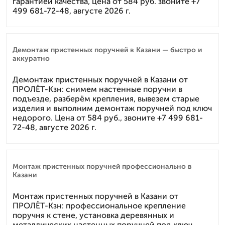
гарантией качества, цена от 584 руб. звоните +7
499 681-72-48, августе 2026 г.
Демонтаж пристенных поручней в Казани — быстро и
аккуратно
Демонтаж пристенных поручней в Казани от
ПРОЛЁТ-Кзн: снимем настенные поручни в
подъезде, разберём крепления, вывезем старые
изделия и выполним демонтаж поручней под ключ
недорого. Цена от 584 руб., звоните +7 499 681-
72-48, августе 2026 г.
Монтаж пристенных поручней профессионально в
Казани
Монтаж пристенных поручней в Казани от
ПРОЛЁТ-Кзн: профессиональное крепление
поручня к стене, установка деревянных и
металлических настенных поручней под ключ,