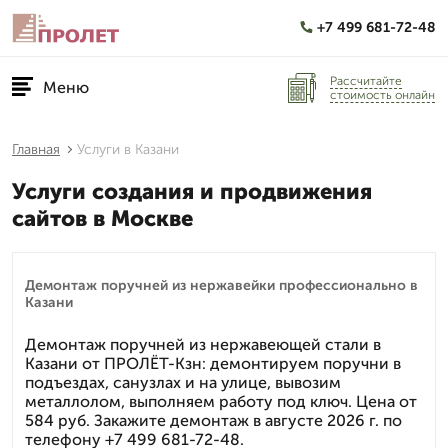
+7 499 681-72-48
Рассчитайте
Меню
стоимость онлайн
Главная
Услуги в Казани
Услуги создания и продвижения
сайтов в Москве
Демонтаж поручней из нержавейки профессионально в
Казани
Демонтаж поручней из нержавеющей стали в
Казани от ПРОЛЁТ-Кзн: демонтируем поручни в
подъездах, санузлах и на улице, вывозим
металлолом, выполняем работу под ключ. Цена от
584 руб. Закажите демонтаж в августе 2026 г. по
телефону +7 499 681-72-48.