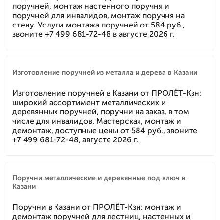
поручней, монтаж настенного поручня и
поручней для инвалидов, монтаж поручня на
стену. Услуги монтажа поручней от 584 руб.,
звоните +7 499 681-72-48 в августе 2026 г.
Изготовление поручней из металла и дерева в Казани
Изготовление поручней в Казани от ПРОЛЁТ-Кзн:
широкий ассортимент металлических и
деревянных поручней, поручни на заказ, в том
числе для инвалидов. Мастерская, монтаж и
демонтаж, доступные цены от 584 руб., звоните
+7 499 681-72-48, августе 2026 г.
Поручни металлические и деревянные под ключ в
Казани
Поручни в Казани от ПРОЛЁТ-Кзн: монтаж и
демонтаж поручней для лестниц, настенных и