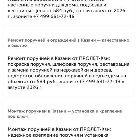
настенные поручни для дома, подъезда и
лестницы. Цена от 584 руб., сроки в августе 2026
г., звоните +7 499 681-72-48
Ремонт поручней и ограждений в Казани — качественно
и быстро
Ремонт поручней в Казани от ПРОЛЁТ-Кзн:
покраска поручня, шлифовка поручня, реставрация
и замена поручней из нержавейки и дерева,
недорогое обновление поручней в подъезде и на
объектах от 584 руб., звоните +7 499 681-72-48 в
августе 2026 г.
Монтаж поручней в Казани — установка и крепление
под ключ
Монтаж поручней в Казани от ПРОЛЁТ-Кзн:
надежное крепление поручня и установка