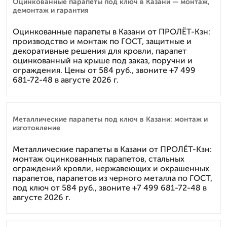
Оцинкованные парапеты под ключ в Казани — монтаж,
демонтаж и гарантия
Оцинкованные парапеты в Казани от ПРОЛЁТ-Кзн:
производство и монтаж по ГОСТ, защитные и
декоративные решения для кровли, парапет
оцинкованный на крыше под заказ, поручни и
ограждения. Цены от 584 руб., звоните +7 499
681-72-48 в августе 2026 г.
Металлические парапеты под ключ в Казани: монтаж и
изготовление
Металлические парапеты в Казани от ПРОЛЁТ-Кзн:
монтаж оцинкованных парапетов, стальных
ограждений кровли, нержавеющих и окрашенных
парапетов, парапетов из черного металла по ГОСТ,
под ключ от 584 руб., звоните +7 499 681-72-48 в
августе 2026 г.