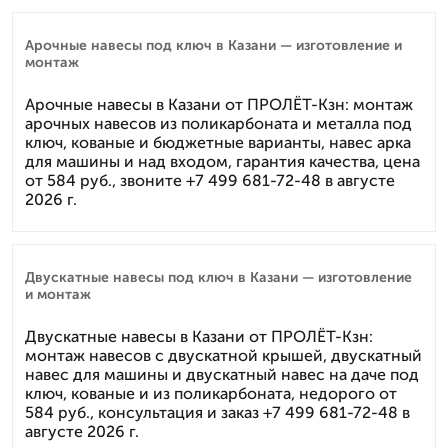
Арочные навесы под ключ в Казани — изготовление и
монтаж
Арочные навесы в Казани от ПРОЛЁТ-Кзн: монтаж
арочных навесов из поликарбоната и металла под
ключ, кованые и бюджетные варианты, навес арка
для машины и над входом, гарантия качества, цена
от 584 руб., звоните +7 499 681-72-48 в августе
2026 г.
Двускатные навесы под ключ в Казани — изготовление
и монтаж
Двускатные навесы в Казани от ПРОЛЁТ-Кзн:
монтаж навесов с двускатной крышей, двускатный
навес для машины и двускатный навес на даче под
ключ, кованые и из поликарбоната, недорого от
584 руб., консультация и заказ +7 499 681-72-48 в
августе 2026 г.