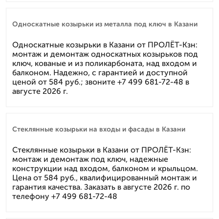
Односкатные козырьки из металла под ключ в Казани
Односкатные козырьки в Казани от ПРОЛЁТ-Кзн:
монтаж и демонтаж односкатных козырьков под
ключ, кованые и из поликарбоната, над входом и
балконом. Надежно, с гарантией и доступной
ценой от 584 руб.; звоните +7 499 681-72-48 в
августе 2026 г.
Стеклянные козырьки на входы и фасады в Казани
Стеклянные козырьки в Казани от ПРОЛЁТ-Кзн:
монтаж и демонтаж под ключ, надежные
конструкции над входом, балконом и крыльцом.
Цена от 584 руб., квалифицированный монтаж и
гарантия качества. Заказать в августе 2026 г. по
телефону +7 499 681-72-48