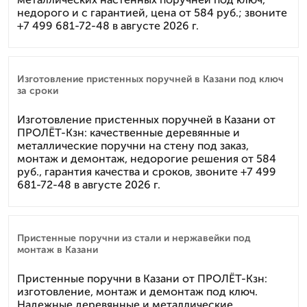
недорого и с гарантией, цена от 584 руб.; звоните
+7 499 681-72-48 в августе 2026 г.
Изготовление пристенных поручней в Казани под ключ
за сроки
Изготовление пристенных поручней в Казани от
ПРОЛЁТ-Кзн: качественные деревянные и
металлические поручни на стену под заказ,
монтаж и демонтаж, недорогие решения от 584
руб., гарантия качества и сроков, звоните +7 499
681-72-48 в августе 2026 г.
Пристенные поручни из стали и нержавейки под
монтаж в Казани
Пристенные поручни в Казани от ПРОЛЁТ-Кзн:
изготовление, монтаж и демонтаж под ключ.
Надежные деревянные и металлические