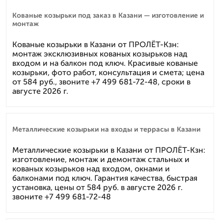
Кованые козырьки под заказ в Казани — изготовление и
монтаж
Кованые козырьки в Казани от ПРОЛЁТ-Кзн:
монтаж эксклюзивных кованых козырьков над
входом и на балкон под ключ. Красивые кованые
козырьки, фото работ, консультация и смета; цена
от 584 руб., звоните +7 499 681-72-48, сроки в
августе 2026 г.
Металлические козырьки на входы и террасы в Казани
Металлические козырьки в Казани от ПРОЛЁТ-Кзн:
изготовление, монтаж и демонтаж стальных и
кованых козырьков над входом, окнами и
балконами под ключ. Гарантия качества, быстрая
установка, цены от 584 руб. в августе 2026 г.
звоните +7 499 681-72-48