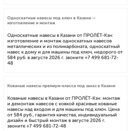
Односкатные навесы под ключ в Казани —
изготовление и монтаж
Односкатные навесы в Казани от ПРОЛЁТ-Кзн:
изготовление и монтаж односкатных навесов
металлических и из поликарбоната, односкатный
навес к дому и для машины под ключ, недорого от
584 руб. в августе 2026 г. звоните +7 499 681-72-
48
Кованые навесы премиум-класса под заказ в Казани
Кованые навесы в Казани от ПРОЛЁТ-Кзн: монтаж
и демонтаж навесов с ковкой красивые кованые
навесы над входом и для машины под ключ. Цена
от 584 руб., гарантия качества, индивидуальный
дизайн и быстрый монтаж в августе 2026 г.
звоните +7 499 681-72-48