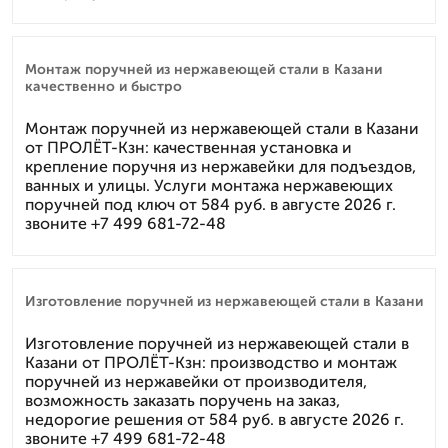
Монтаж поручней из нержавеющей стали в Казани
качественно и быстро
Монтаж поручней из нержавеющей стали в Казани
от ПРОЛЁТ-Кзн: качественная установка и
крепление поручня из нержавейки для подъездов,
ванных и улицы. Услуги монтажа нержавеющих
поручней под ключ от 584 руб. в августе 2026 г.
звоните +7 499 681-72-48
Изготовление поручней из нержавеющей стали в Казани
Изготовление поручней из нержавеющей стали в
Казани от ПРОЛЁТ-Кзн: производство и монтаж
поручней из нержавейки от производителя,
возможность заказать поручень на заказ,
недорогие решения от 584 руб. в августе 2026 г.
звоните +7 499 681-72-48