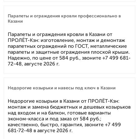
Парапеты и ограждения кровли профессионально в
Казани
Парапеты и ограждения кровли в Казани от
ПРОЛЁТ-Кзн: изготовление, монтаж и демонтаж
парапетных ограждений по ГОСТ, металлические
парапеты и защитные ограждения плоской крыши.
Надежно, по цене от 584 руб., звоните +7 499 681-
72-48, августе 2026 г.
Недорогие козырьки и навесы под ключ в Казани
Недорогие козырьки в Казани от ПРОЛЁТ-Кзн:
монтаж и замена бюджетных и дешевых козырьков
над входом и на балкон, готовые варианты
эконом-класса и под заказ от 584 руб.;
качественно, быстро, гарантия, звоните +7 499
681-72-48 в августе 2026 г.