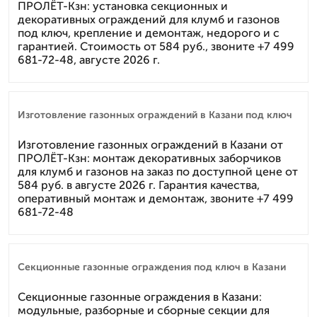
ПРОЛЁТ-Кзн: установка секционных и
декоративных ограждений для клумб и газонов
под ключ, крепление и демонтаж, недорого и с
гарантией. Стоимость от 584 руб., звоните +7 499
681-72-48, августе 2026 г.
Изготовление газонных ограждений в Казани под ключ
Изготовление газонных ограждений в Казани от
ПРОЛЁТ-Кзн: монтаж декоративных заборчиков
для клумб и газонов на заказ по доступной цене от
584 руб. в августе 2026 г. Гарантия качества,
оперативный монтаж и демонтаж, звоните +7 499
681-72-48
Секционные газонные ограждения под ключ в Казани
Секционные газонные ограждения в Казани:
модульные, разборные и сборные секции для