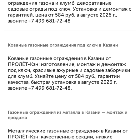
ограждения газона и клумб, декоративные
садовые ограды под ключ. Установка и демонтаж с
гарантией, цена от 584 руб. в августе 2026 г.,
звоните +7 499 681-72-48
Кованые газонные ограждения под ключ в Казани
Кованые газонные ограждения в Казани от
ПРОЛЁТ-Кзн: изготовление, монтаж и демонтаж
под ключ, красивые ажурные и садовые заборчики
для клумб. Узнайте цену от 584 руб., гарантии
качества, быстрая установка в августе 2026 г.
звоните +7 499 681-72-48.
Газонные ограждения из металла в Казани — монтаж и
продажа
Металлические газонные ограждения в Казани от
ПРОЛЁТ-Кзн: качественные секции, низкие