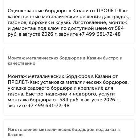
Оцинкованные бордюры в Казани от ПРОЛЁТ-Кзн:
качественные металлические решения для грядок,
газонов, дорожек и клумб. Изготовление, монтаж
и демонтаж под ключ по доступной цене от 584
руб. в августе 2026 г. звоните +7 499 681-72-48
Монтаж металлических бордюров в Казани быстро и
качественно
Монтаж металлических бордюров в Казани от
ПРОЛЁТ-Кзн: установка металлических бордюров,
укладка садового бордюра и крепление для
газона. Быстро, надежно и недорого, услуги
монтажа бордюра от 584 руб. в августе 2026 г.,
звоните +7 499 681-72-48
Изготовление металлических бордюров под заказ в
Казани