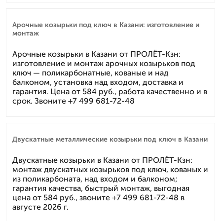
Арочные козырьки под ключ в Казани: изготовление и
монтаж
Арочные козырьки в Казани от ПРОЛЁТ-Кзн:
изготовление и монтаж арочных козырьков под
ключ — поликарбонатные, кованые и над
балконом, установка над входом, доставка и
гарантия. Цена от 584 руб., работа качественно и в
срок. Звоните +7 499 681-72-48
Двускатные металлические козырьки под ключ в Казани
Двускатные козырьки в Казани от ПРОЛЁТ-Кзн:
монтаж двускатных козырьков под ключ, кованых и
из поликарбоната, над входом и балконом;
гарантия качества, быстрый монтаж, выгодная
цена от 584 руб., звоните +7 499 681-72-48 в
августе 2026 г.