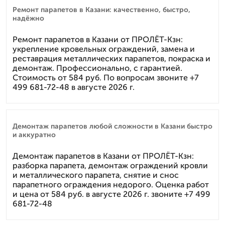
Ремонт парапетов в Казани: качественно, быстро,
надёжно
Ремонт парапетов в Казани от ПРОЛЁТ-Кзн:
укрепление кровельных ограждений, замена и
реставрация металлических парапетов, покраска и
демонтаж. Профессионально, с гарантией.
Стоимость от 584 руб. По вопросам звоните +7
499 681-72-48 в августе 2026 г.
Демонтаж парапетов любой сложности в Казани быстро
и аккуратно
Демонтаж парапетов в Казани от ПРОЛЁТ-Кзн:
разборка парапета, демонтаж ограждений кровли
и металлического парапета, снятие и снос
парапетного ограждения недорого. Оценка работ
и цена от 584 руб. в августе 2026 г. звоните +7 499
681-72-48