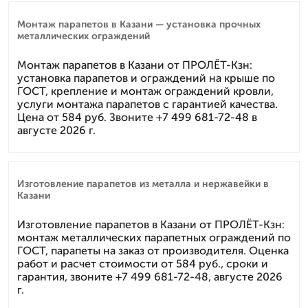
Монтаж парапетов в Казани — установка прочных
металлических ограждений
Монтаж парапетов в Казани от ПРОЛЁТ-Кзн:
установка парапетов и ограждений на крыше по
ГОСТ, крепление и монтаж ограждений кровли,
услуги монтажа парапетов с гарантией качества.
Цена от 584 руб. Звоните +7 499 681-72-48 в
августе 2026 г.
Изготовление парапетов из металла и нержавейки в
Казани
Изготовление парапетов в Казани от ПРОЛЁТ-Кзн:
монтаж металлических парапетных ограждений по
ГОСТ, парапеты на заказ от производителя. Оценка
работ и расчет стоимости от 584 руб., сроки и
гарантия, звоните +7 499 681-72-48, августе 2026
г.